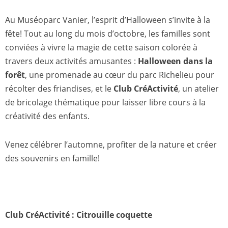
Au Muséoparc Vanier, l’esprit d’Halloween s’invite à la
fête! Tout au long du mois d’octobre, les familles sont
conviées à vivre la magie de cette saison colorée à
travers deux activités amusantes :
Halloween dans la
forêt
, une promenade au cœur du parc Richelieu pour
récolter des friandises, et le
Club CréActivité
, un atelier
de bricolage thématique pour laisser libre cours à la
créativité des enfants.
Venez célébrer l’automne, profiter de la nature et créer
des souvenirs en famille!
Club CréActivité : Citrouille coquette