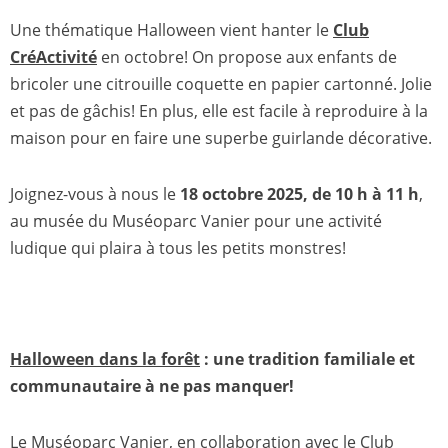
Une thématique Halloween vient hanter le
Club
CréActivité
en octobre! On propose aux enfants de
bricoler une citrouille coquette en papier cartonné. Jolie
et pas de gâchis! En plus, elle est facile à reproduire à la
maison pour en faire une superbe guirlande décorative.
Joignez-vous à nous le
18 octobre 2025, de 10 h à 11 h
,
au musée du Muséoparc Vanier pour une activité
ludique qui plaira à tous les petits monstres!
Halloween dans la forêt
: une tradition familiale et
communautaire à ne pas manquer!
Le Muséoparc Vanier, en collaboration avec le Club