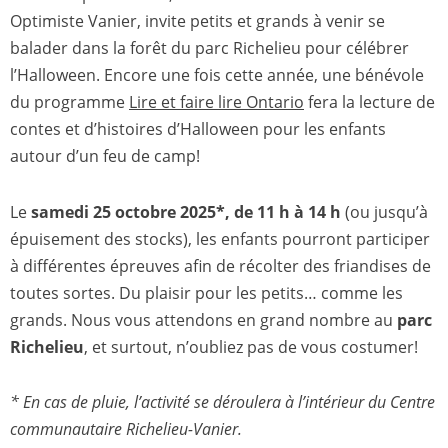
Optimiste Vanier, invite petits et grands à venir se
balader dans la forêt du parc Richelieu pour célébrer
l’Halloween. Encore une fois cette année, une bénévole
du programme
Lire et faire lire Ontario
fera la lecture de
contes et d’histoires d’Halloween pour les enfants
autour d’un feu de camp!
Le
samedi 25 octobre 2025*, de
11 h à 14 h
(ou jusqu’à
épuisement des stocks), les enfants pourront participer
à différentes épreuves afin de récolter des friandises de
toutes sortes. Du plaisir pour les petits… comme les
grands. Nous vous attendons en grand nombre au
parc
Richelieu
, et surtout, n’oubliez pas de vous costumer!
* En cas de pluie, l’activité se déroulera à l’intérieur du Centre
communautaire Richelieu-Vanier.