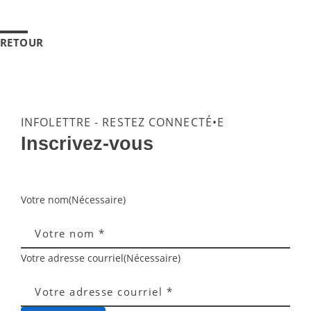
RETOUR
INFOLETTRE - RESTEZ CONNECTÉ•E
Inscrivez-vous
Votre nom
(Nécessaire)
Votre adresse courriel
(Nécessaire)