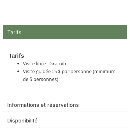
Tarifs
Tarifs
Visite libre : Gratuite
Visite guidée : 5 $ par personne (minimum
de 5 personnes)
Informations et réservations
Disponibilité