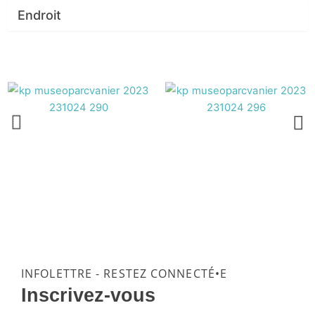
Endroit
INFOLETTRE - RESTEZ CONNECTÉ•E
Inscrivez-vous