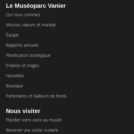
Le Muséoparc Vanier
Qui nous sommes
Mission, valeurs et mandat
Équipe
Rapports annuels
Planification stratégique
Emplois et stages
Nouvelles
Boutique
Partenaires et bailleurs de fonds
Nous visiter
Planifier votre visite au musée
Réserver une sortie scolaire