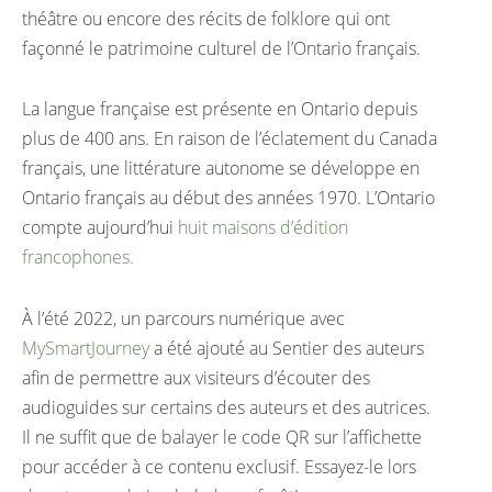
théâtre ou encore des récits de folklore qui ont
façonné le patrimoine culturel de l’Ontario français.
La langue française est présente en Ontario depuis
plus de 400 ans. En raison de l’éclatement du Canada
français, une littérature autonome se développe en
Ontario français au début des années 1970. L’Ontario
compte aujourd’hui
huit maisons d’édition
francophones.
À l’été 2022, un parcours numérique avec
MySmartJourney
a été ajouté au Sentier des auteurs
afin de permettre aux visiteurs d’écouter des
audioguides sur certains des auteurs et des autrices.
Il ne suffit que de balayer le code QR sur l’affichette
pour accéder à ce contenu exclusif. Essayez-le lors