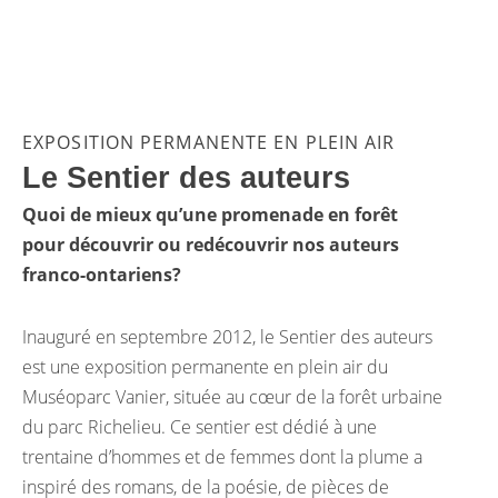
EXPOSITION PERMANENTE EN PLEIN AIR
Le Sentier des auteurs
Quoi de mieux qu’une promenade en forêt
pour découvrir ou redécouvrir nos auteurs
franco-ontariens?
Inauguré en septembre 2012, le Sentier des auteurs
est une exposition permanente en plein air du
Muséoparc Vanier, située au cœur de la forêt urbaine
du parc Richelieu. Ce sentier est dédié à une
trentaine d’hommes et de femmes dont la plume a
inspiré des romans, de la poésie, de pièces de