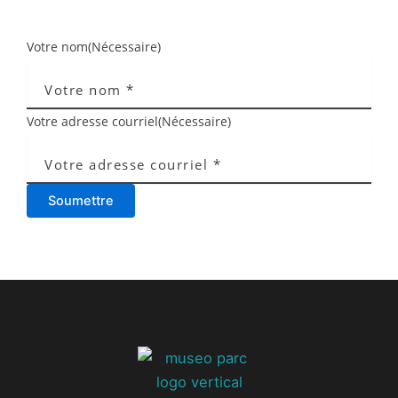
Votre nom
(Nécessaire)
Votre adresse courriel
(Nécessaire)
Soumettre