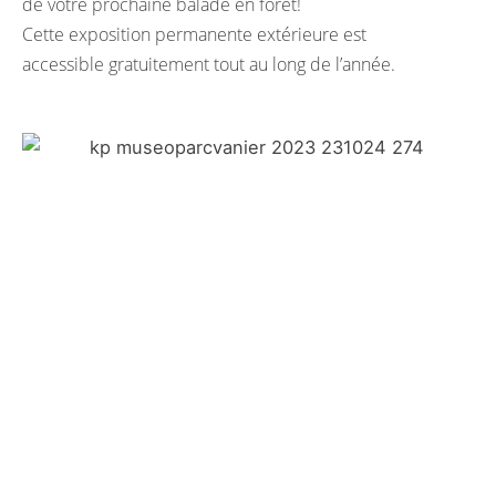
de votre prochaine balade en forêt!
Cette exposition permanente extérieure est
accessible gratuitement tout au long de l’année.