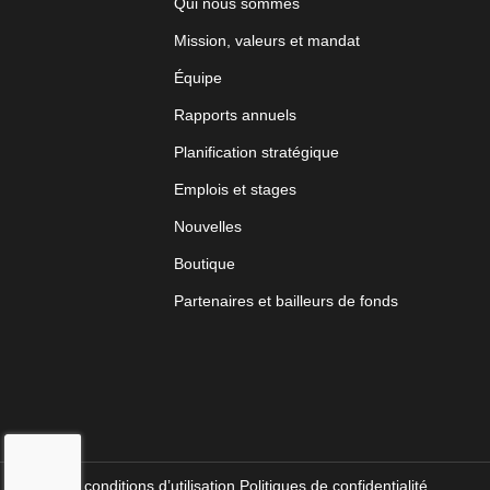
Qui nous sommes
Mission, valeurs et mandat
Équipe
Rapports annuels
Planification stratégique
Emplois et stages
Nouvelles
Boutique
Partenaires et bailleurs de fonds
Termes et conditions d’utilisation.
Politiques de confidentialité.