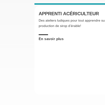
APPRENTI ACÉRICULTEUR
Des ateliers ludiques pour tout apprendre su
production de sirop d’érable!
En savoir plus