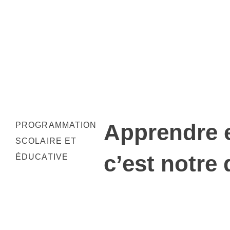
Apprendre 
PROGRAMMATION
SCOLAIRE ET
c’est notre 
ÉDUCATIVE