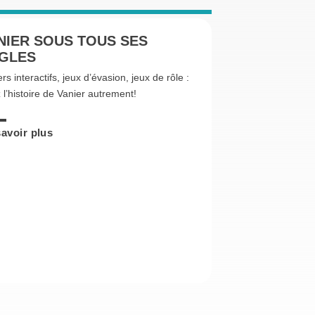
NIER SOUS TOUS SES
GLES​
ers interactifs, jeux d’évasion, jeux de rôle :
 l’histoire de Vanier autrement!
avoir plus