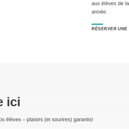
aux élèves de la
année.
RÉSERVER UNE 
 ici
 élèves – plaisirs (et sourires) garantis!