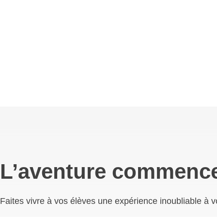
L’aventure commence
Faites vivre à vos élèves une expérience inoubliable à vos