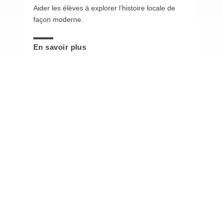
Aider les élèves à explorer l’histoire locale de
façon moderne.
En savoir plus