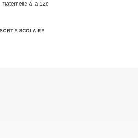
 maternelle à la 12e
SORTIE SCOLAIRE