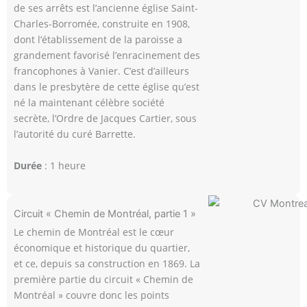
de ses arrêts est l’ancienne église Saint-
Charles-Borromée, construite en 1908,
dont l’établissement de la paroisse a
grandement favorisé l’enracinement des
francophones à Vanier. C’est d’ailleurs
dans le presbytère de cette église qu’est
né la maintenant célèbre société
secrète, l’Ordre de Jacques Cartier, sous
l’autorité du curé Barrette.
Durée
: 1 heure
Circuit « Chemin de Montréal, partie 1 »
Le chemin de Montréal est le cœur
économique et historique du quartier,
et ce, depuis sa construction en 1869. La
première partie du circuit « Chemin de
Montréal » couvre donc les points