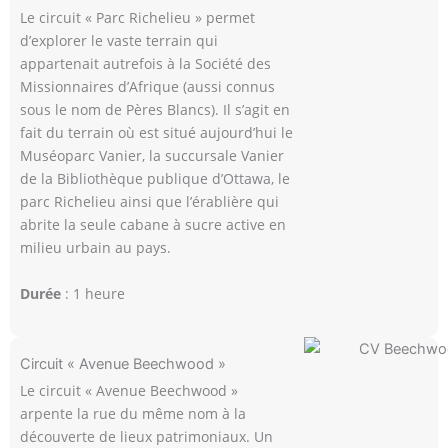
Le circuit « Parc Richelieu » permet
d’explorer le vaste terrain qui
appartenait autrefois à la Société des
Missionnaires d’Afrique (aussi connus
sous le nom de Pères Blancs). Il s’agit en
fait du terrain où est situé aujourd’hui le
Muséoparc Vanier, la succursale Vanier
de la Bibliothèque publique d’Ottawa, le
parc Richelieu ainsi que l’érablière qui
abrite la seule cabane à sucre active en
milieu urbain au pays.
Durée
: 1 heure
Circuit « Avenue Beechwood »
Le circuit « Avenue Beechwood »
arpente la rue du même nom à la
découverte de lieux patrimoniaux. Un