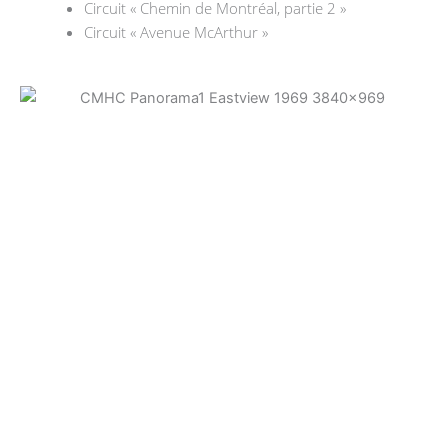
Circuit « Chemin de Montréal, partie 2 »
Circuit « Avenue McArthur »