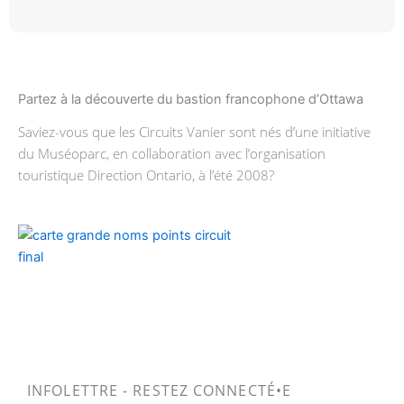
Partez à la découverte du bastion francophone d’Ottawa
Saviez-vous que les Circuits Vanier sont nés d’une initiative
du Muséoparc, en collaboration avec l’organisation
touristique Direction Ontario, à l’été 2008?
INFOLETTRE - RESTEZ CONNECTÉ•E