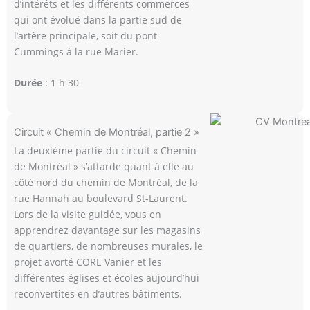
d’intérêts et les différents commerces
qui ont évolué dans la partie sud de
l’artère principale, soit du pont
Cummings à la rue Marier.
Durée
: 1 h 30
Circuit « Chemin de Montréal, partie 2 »
La deuxième partie du circuit « Chemin
de Montréal » s’attarde quant à elle au
côté nord du chemin de Montréal, de la
rue Hannah au boulevard St-Laurent.
Lors de la visite guidée, vous en
apprendrez davantage sur les magasins
de quartiers, de nombreuses murales, le
projet avorté CORE Vanier et les
différentes églises et écoles aujourd’hui
reconvertîtes en d’autres bâtiments.