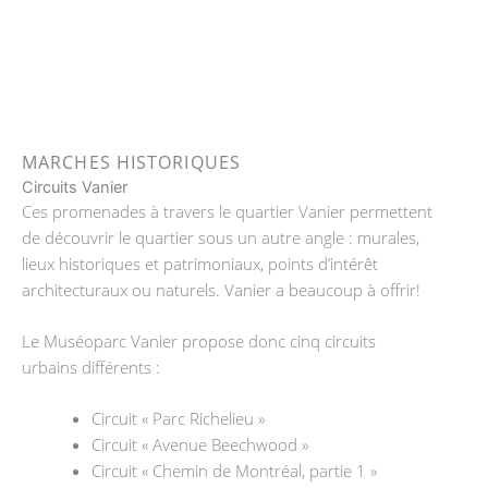
MARCHES HISTORIQUES
Circuits Vanier
Ces promenades à travers le quartier Vanier permettent
de découvrir le quartier sous un autre angle : murales,
lieux historiques et patrimoniaux, points d’intérêt
architecturaux ou naturels. Vanier a beaucoup à offrir!
Le Muséoparc Vanier propose donc cinq circuits
urbains différents :
Circuit « Parc Richelieu »
Circuit « Avenue Beechwood »
Circuit « Chemin de Montréal, partie 1 »