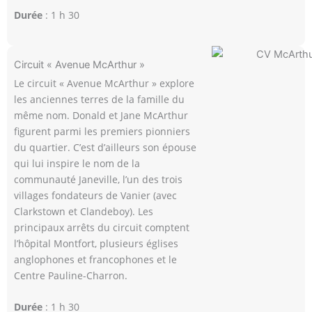
Durée
: 1 h 30
Circuit « Avenue McArthur »
Le circuit « Avenue McArthur » explore
les anciennes terres de la famille du
même nom. Donald et Jane McArthur
figurent parmi les premiers pionniers
du quartier. C’est d’ailleurs son épouse
qui lui inspire le nom de la
communauté Janeville, l’un des trois
villages fondateurs de Vanier (avec
Clarkstown et Clandeboy). Les
principaux arrêts du circuit comptent
l’hôpital Montfort, plusieurs églises
anglophones et francophones et le
Centre Pauline-Charron.
Durée
: 1 h 30