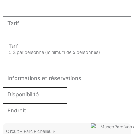
Tarif
Tarif
5 $ par personne (minimum de 5 personnes)
Informations et réservations
Disponibilité
Endroit
Circuit « Parc Richelieu »