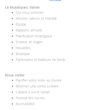
Le Muséoparc Vanier
Main
Qui nous sommes
Menu
Mission, valeurs et mandat
Équipe
Rapports annuels
Planification stratégique
Emplois et stages
Nouvelles
Boutique
Partenaires et bailleurs de fonds
Nous visiter
Main
Planifier votre visite au musée
Menu
Réserver une sortie scolaire
Cabane à sucre Vanier
Festival des sucres
Accessibilité