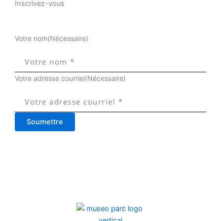
Inscrivez-vous
Votre nom
(Nécessaire)
Votre adresse courriel
(Nécessaire)
Soumettre