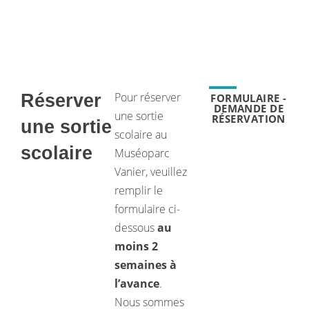
Pour réserver
Réserver
FORMULAIRE -
DEMANDE DE
une sortie
RÉSERVATION
une sortie
scolaire au
scolaire
Muséoparc
Vanier, veuillez
remplir le
formulaire ci-
dessous
au
moins 2
semaines à
l’avance
.
Nous sommes