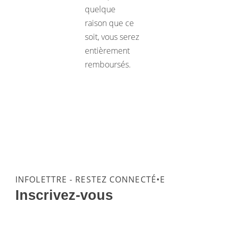
quelque
raison que ce
soit, vous serez
entièrement
remboursés.
INFOLETTRE - RESTEZ CONNECTÉ•E
Inscrivez-vous