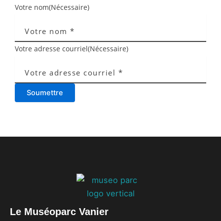
Votre nom
(Nécessaire)
Votre adresse courriel
(Nécessaire)
Soumettre
Le Muséoparc Vanier