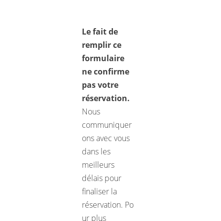
Le fait de
remplir ce
formulaire
ne confirme
pas votre
réservation.
Nous
communiquer
ons avec vous
dans les
meilleurs
délais pour
finaliser la
réservation. Po
ur plus