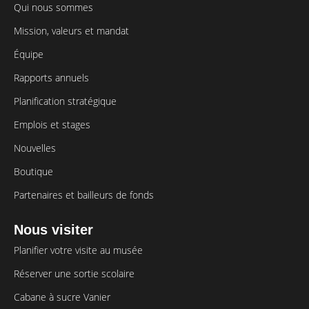
Qui nous sommes
Mission, valeurs et mandat
Équipe
Rapports annuels
Planification stratégique
Emplois et stages
Nouvelles
Boutique
Partenaires et bailleurs de fonds
Nous visiter
Planifier votre visite au musée
Réserver une sortie scolaire
Cabane à sucre Vanier