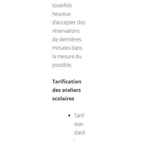
toutefois
heureux
d’accepter des
réservations
de dernières
minutes dans
la mesure du
possible.
Tarification
des ateliers
scolaires
Tarif
stan
dard
: