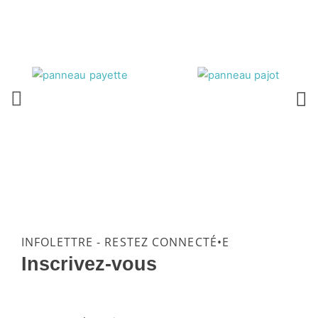
INFOLETTRE - RESTEZ CONNECTÉ•E
Inscrivez-vous