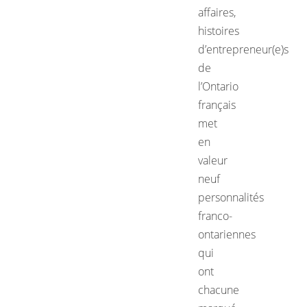
affaires,
histoires
d’entrepreneur(e)s
de
l’Ontario
français
met
en
valeur
neuf
personnalités
franco-
ontariennes
qui
ont
chacune