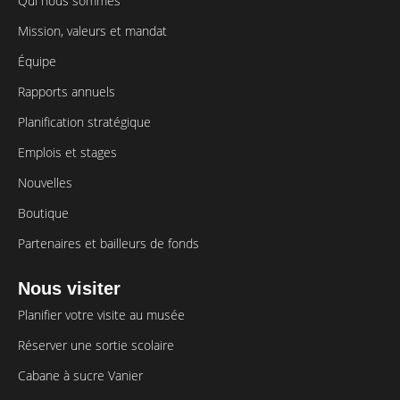
Qui nous sommes
Mission, valeurs et mandat
Équipe
Rapports annuels
Planification stratégique
Emplois et stages
Nouvelles
Boutique
Partenaires et bailleurs de fonds
Nous visiter
Planifier votre visite au musée
Réserver une sortie scolaire
Cabane à sucre Vanier