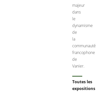
majeur
dans
le
dynamisme
de
la
communauté
francophone
de
Vanier.
Toutes les
expositions