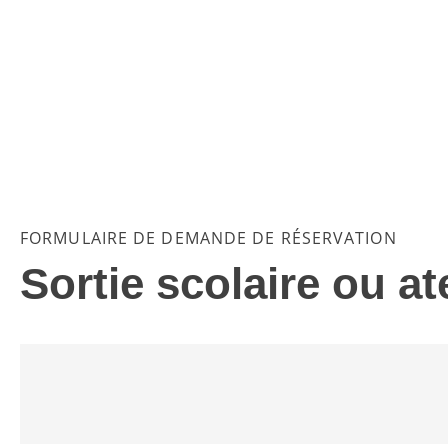
FORMULAIRE DE DEMANDE DE RÉSERVATION
Sortie scolaire ou a