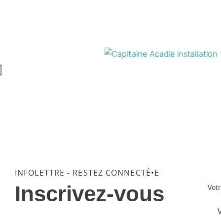
INFOLETTRE - RESTEZ CONNECTÉ•E
Inscrivez-vous
Vot