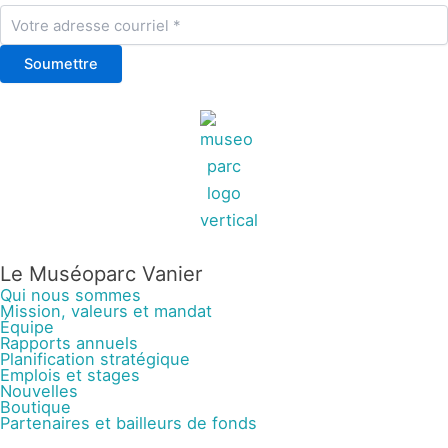
Soumettre
Le Muséoparc Vanier
Qui nous sommes
Mission, valeurs et mandat
Équipe
Rapports annuels
Planification stratégique
Emplois et stages
Nouvelles
Boutique
Partenaires et bailleurs de fonds