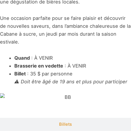
une dégustation de bières locales.
Une occasion parfaite pour se faire plaisir et découvrir
de nouvelles saveurs, dans l’ambiance chaleureuse de la
Cabane à sucre, un jeudi par mois durant la saison
estivale.
Quand
: À VENIR
Brasserie en vedette
: À VENIR
Billet
: 35 $ par personne
⚠️ Doit être âgé de 19 ans et plus pour participer
Billets