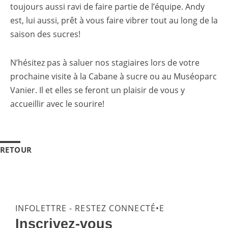
toujours aussi ravi de faire partie de l’équipe. Andy
est, lui aussi, prêt à vous faire vibrer tout au long de la
saison des sucres!
N’hésitez pas à saluer nos stagiaires lors de votre
prochaine visite à la Cabane à sucre ou au Muséoparc
Vanier. Il et elles se feront un plaisir de vous y
accueillir avec le sourire!
RETOUR
INFOLETTRE - RESTEZ CONNECTÉ•E
Inscrivez-vous