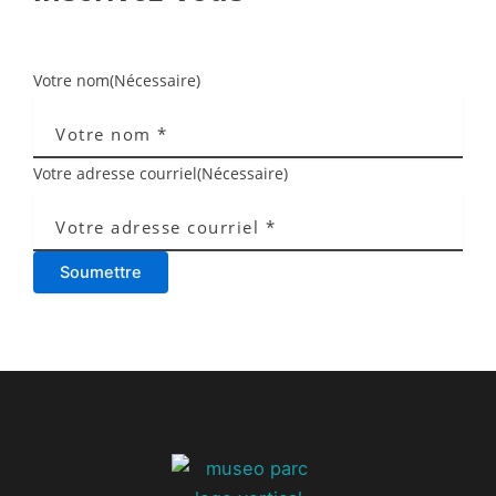
Votre nom
(Nécessaire)
Votre adresse courriel
(Nécessaire)
Soumettre