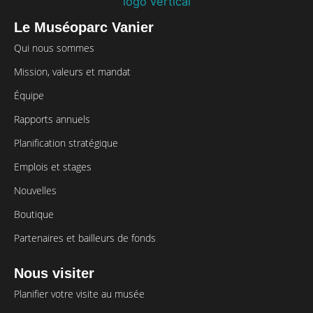
Le Muséoparc Vanier
Qui nous sommes
Mission, valeurs et mandat
Équipe
Rapports annuels
Planification stratégique
Emplois et stages
Nouvelles
Boutique
Partenaires et bailleurs de fonds
Nous visiter
Planifier votre visite au musée