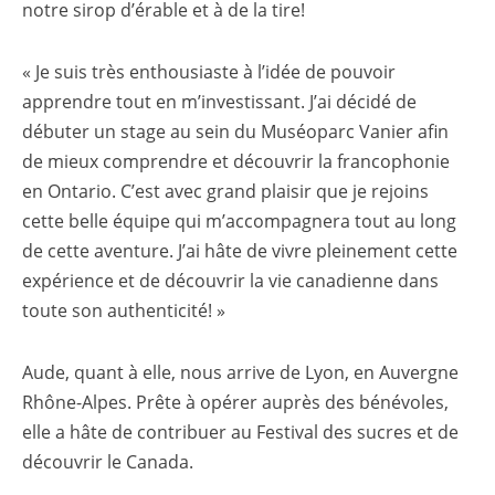
notre sirop d’érable et à de la tire!
« Je suis très enthousiaste à l’idée de pouvoir
apprendre tout en m’investissant. J’ai décidé de
débuter un stage au sein du Muséoparc Vanier afin
de mieux comprendre et découvrir la francophonie
en Ontario. C’est avec grand plaisir que je rejoins
cette belle équipe qui m’accompagnera tout au long
de cette aventure. J’ai hâte de vivre pleinement cette
expérience et de découvrir la vie canadienne dans
toute son authenticité! »
Aude, quant à elle, nous arrive de Lyon, en Auvergne
Rhône-Alpes. Prête à opérer auprès des bénévoles,
elle a hâte de contribuer au Festival des sucres et de
découvrir le Canada.