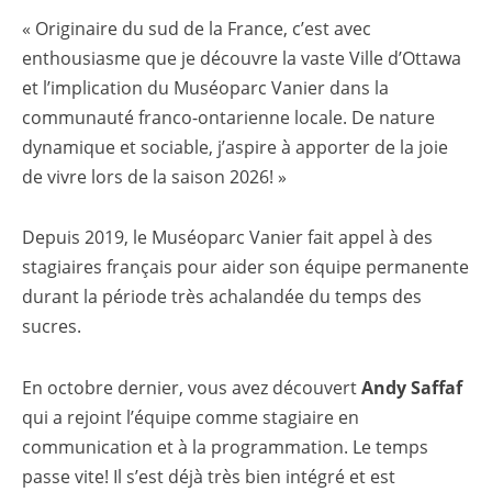
« Originaire du sud de la France, c’est avec
enthousiasme que je découvre la vaste Ville d’Ottawa
et l’implication du Muséoparc Vanier dans la
communauté franco-ontarienne locale. De nature
dynamique et sociable, j’aspire à apporter de la joie
de vivre lors de la saison 2026! »
Depuis 2019, le Muséoparc Vanier fait appel à des
stagiaires français pour aider son équipe permanente
durant la période très achalandée du temps des
sucres.
En octobre dernier, vous avez découvert
Andy Saffaf
qui a rejoint l’équipe comme stagiaire en
communication et à la programmation. Le temps
passe vite! Il s’est déjà très bien intégré et est