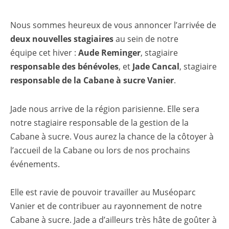
Nous sommes heureux de vous annoncer l’arrivée de
deux nouvelles stagiaires
au sein de notre
équipe cet hiver :
Aude Reminger
, stagiaire
responsable des bénévoles
, et
Jade Cancal
, stagiaire
responsable de la Cabane à sucre Vanier
.
Jade nous arrive de la région parisienne. Elle sera
notre stagiaire responsable de la gestion de la
Cabane à sucre. Vous aurez la chance de la côtoyer à
l’accueil de la Cabane ou lors de nos prochains
événements.
Elle est ravie de pouvoir travailler au Muséoparc
Vanier et de contribuer au rayonnement de notre
Cabane à sucre. Jade a d’ailleurs très hâte de goûter à